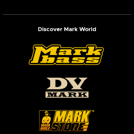
Discover Mark World