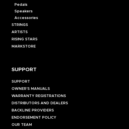
Pedals
Speakers
Accessories
STRINGS
ARTISTS
RISING STARS
MARKSTORE
SUPPORT
SUPPORT
OWNER’S MANUALS
WARRANTY REGISTRATIONS
DISTRIBUTORS AND DEALERS
BACKLINE PROVIDERS
ENDORSEMENT POLICY
OUR TEAM