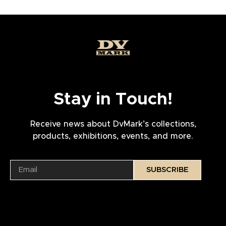
Stay in Touch!
Receive news about DvMark’s collections,
products, exhibitions, events, and more.
SUBSCRIBE